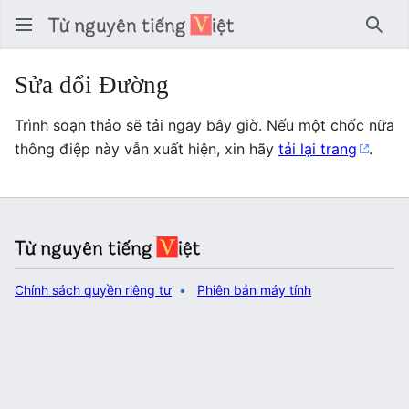
Tìm 
Sửa đổi Đường
Trình soạn thảo sẽ tải ngay bây giờ. Nếu một chốc nữa
thông điệp này vẫn xuất hiện, xin hãy
tải lại trang
.
Chính sách quyền riêng tư
Phiên bản máy tính