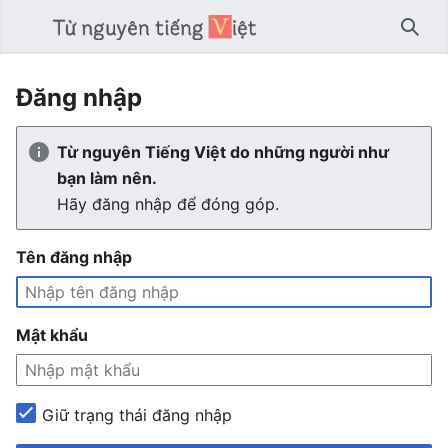
Tìm 
Đăng nhập
Từ nguyên Tiếng Việt do những người như
bạn làm nên.
Hãy đăng nhập để đóng góp.
Tên đăng nhập
Mật khẩu
Giữ trạng thái đăng nhập