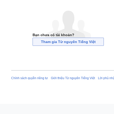
Bạn chưa có tài khoản?
Tham gia Từ nguyên Tiếng Việt
Chính sách quyền riêng tư
Giới thiệu Từ nguyên Tiếng Việt
Lời phủ nh