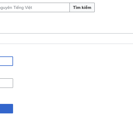
Tìm kiếm