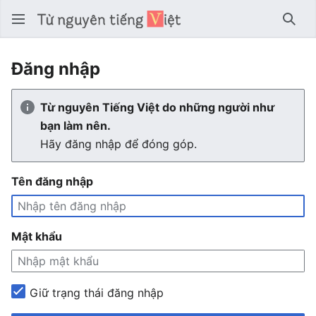
Tìm 
Đăng nhập
Từ nguyên Tiếng Việt do những người như
bạn làm nên.
Hãy đăng nhập để đóng góp.
Tên đăng nhập
Mật khẩu
Giữ trạng thái đăng nhập