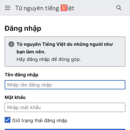
Tìm 
Đăng nhập
Từ nguyên Tiếng Việt do những người như
bạn làm nên.
Hãy đăng nhập để đóng góp.
Tên đăng nhập
Mật khẩu
Giữ trạng thái đăng nhập