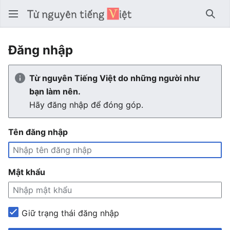
Tìm 
Đăng nhập
Từ nguyên Tiếng Việt do những người như
bạn làm nên.
Hãy đăng nhập để đóng góp.
Tên đăng nhập
Mật khẩu
Giữ trạng thái đăng nhập