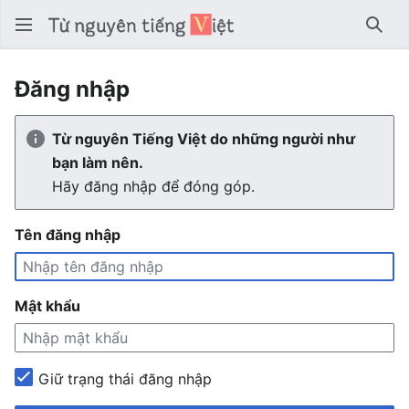
Tìm 
Đăng nhập
Từ nguyên Tiếng Việt do những người như
bạn làm nên.
Hãy đăng nhập để đóng góp.
Tên đăng nhập
Mật khẩu
Giữ trạng thái đăng nhập