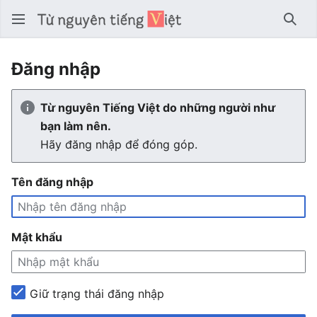
Tìm 
Đăng nhập
Từ nguyên Tiếng Việt do những người như
bạn làm nên.
Hãy đăng nhập để đóng góp.
Tên đăng nhập
Mật khẩu
Giữ trạng thái đăng nhập