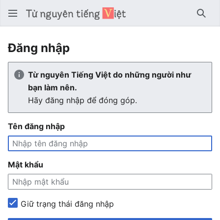
Tìm 
Đăng nhập
Từ nguyên Tiếng Việt do những người như
bạn làm nên.
Hãy đăng nhập để đóng góp.
Tên đăng nhập
Mật khẩu
Giữ trạng thái đăng nhập