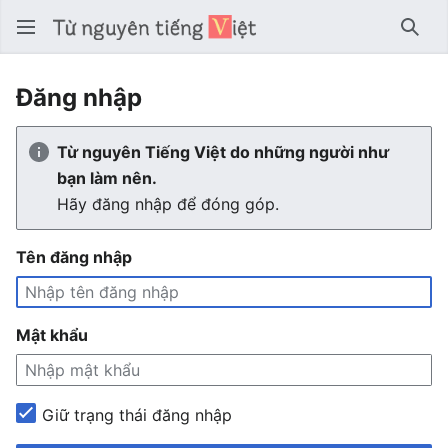
Tìm 
Đăng nhập
Từ nguyên Tiếng Việt do những người như
bạn làm nên.
Hãy đăng nhập để đóng góp.
Tên đăng nhập
Mật khẩu
Giữ trạng thái đăng nhập