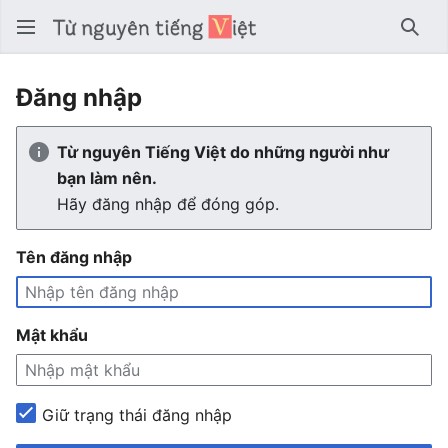
Tìm 
Đăng nhập
Từ nguyên Tiếng Việt do những người như
bạn làm nên.
Hãy đăng nhập để đóng góp.
Tên đăng nhập
Mật khẩu
Giữ trạng thái đăng nhập