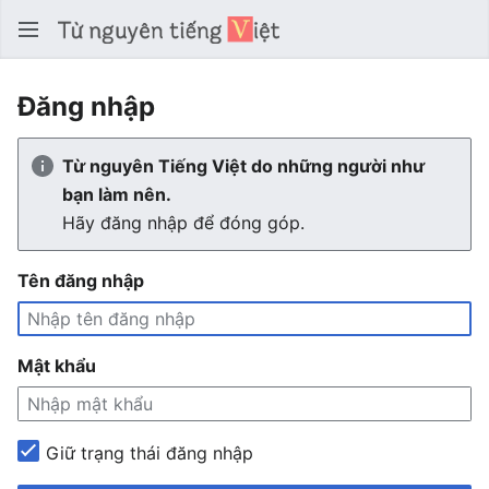
Tìm 
Đăng nhập
Từ nguyên Tiếng Việt do những người như
bạn làm nên.
Hãy đăng nhập để đóng góp.
Tên đăng nhập
Mật khẩu
Giữ trạng thái đăng nhập