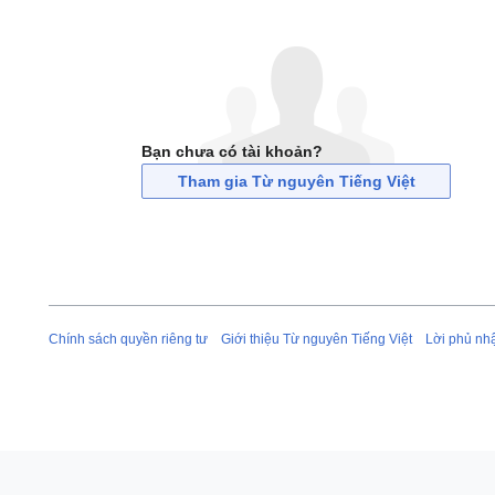
Bạn chưa có tài khoản?
Tham gia Từ nguyên Tiếng Việt
Chính sách quyền riêng tư
Giới thiệu Từ nguyên Tiếng Việt
Lời phủ nh