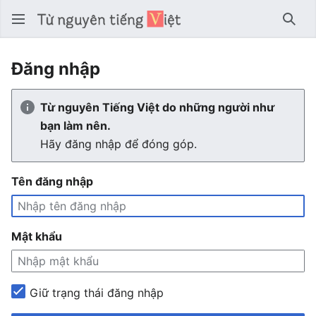
Tìm 
Đăng nhập
Từ nguyên Tiếng Việt do những người như
bạn làm nên.
Hãy đăng nhập để đóng góp.
Tên đăng nhập
Mật khẩu
Giữ trạng thái đăng nhập