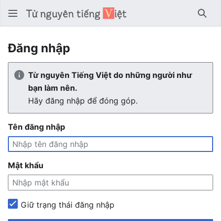
Tìm 
Đăng nhập
Từ nguyên Tiếng Việt do những người như
bạn làm nên.
Hãy đăng nhập để đóng góp.
Tên đăng nhập
Mật khẩu
Giữ trạng thái đăng nhập