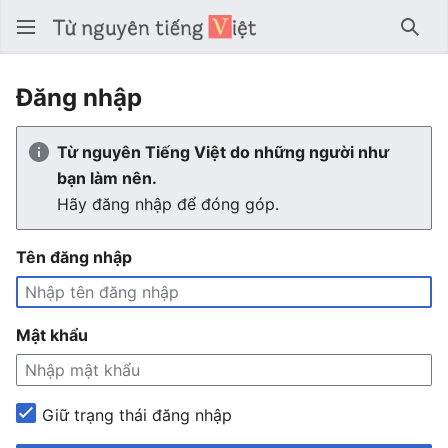
Tìm 
Đăng nhập
Từ nguyên Tiếng Việt do những người như
bạn làm nên.
Hãy đăng nhập để đóng góp.
Tên đăng nhập
Mật khẩu
Giữ trạng thái đăng nhập