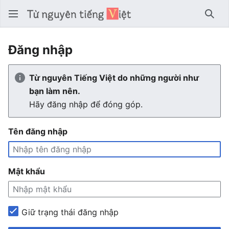
Tìm 
Đăng nhập
Từ nguyên Tiếng Việt do những người như
bạn làm nên.
Hãy đăng nhập để đóng góp.
Tên đăng nhập
Mật khẩu
Giữ trạng thái đăng nhập