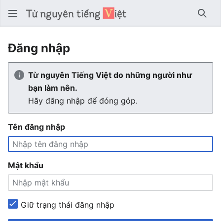
Tìm 
Đăng nhập
Từ nguyên Tiếng Việt do những người như
bạn làm nên.
Hãy đăng nhập để đóng góp.
Tên đăng nhập
Mật khẩu
Giữ trạng thái đăng nhập