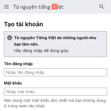
Tìm 
Tạo tài khoản
Từ nguyên Tiếng Việt do những người như
bạn làm nên.
Hãy đăng nhập để đóng góp.
Tên đăng nhập
Mật khẩu
Nên dùng một mật khẩu độc nhất mà bạn không dùng
ở trang web nào khác.