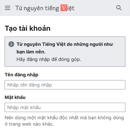
Tìm 
Tạo tài khoản
Từ nguyên Tiếng Việt do những người như
bạn làm nên.
Hãy đăng nhập để đóng góp.
Tên đăng nhập
Mật khẩu
Nên dùng một mật khẩu độc nhất mà bạn không dùng
ở trang web nào khác.