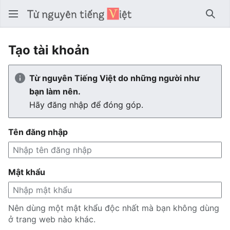
Tìm 
Tạo tài khoản
Từ nguyên Tiếng Việt do những người như
bạn làm nên.
Hãy đăng nhập để đóng góp.
Tên đăng nhập
Mật khẩu
Nên dùng một mật khẩu độc nhất mà bạn không dùng
ở trang web nào khác.