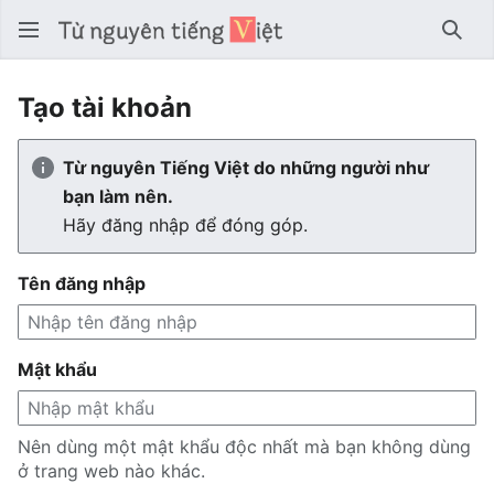
Tìm 
Tạo tài khoản
Từ nguyên Tiếng Việt do những người như
bạn làm nên.
Hãy đăng nhập để đóng góp.
Tên đăng nhập
Mật khẩu
Nên dùng một mật khẩu độc nhất mà bạn không dùng
ở trang web nào khác.