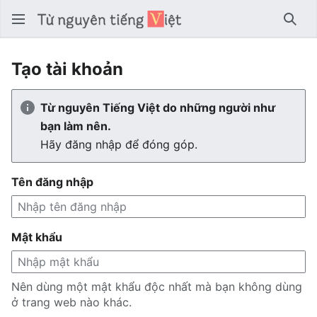
Tìm 
Tạo tài khoản
Từ nguyên Tiếng Việt do những người như
bạn làm nên.
Hãy đăng nhập để đóng góp.
Tên đăng nhập
Mật khẩu
Nên dùng một mật khẩu độc nhất mà bạn không dùng
ở trang web nào khác.