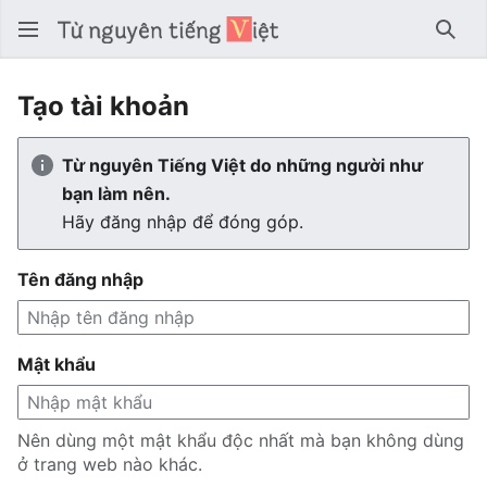
Tìm 
Tạo tài khoản
Từ nguyên Tiếng Việt do những người như
bạn làm nên.
Hãy đăng nhập để đóng góp.
Tên đăng nhập
Mật khẩu
Nên dùng một mật khẩu độc nhất mà bạn không dùng
ở trang web nào khác.