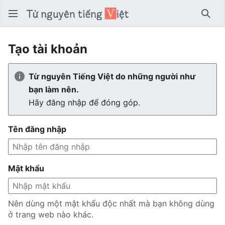
Tìm 
Tạo tài khoản
Từ nguyên Tiếng Việt do những người như
bạn làm nên.
Hãy đăng nhập để đóng góp.
Tên đăng nhập
Mật khẩu
Nên dùng một mật khẩu độc nhất mà bạn không dùng
ở trang web nào khác.