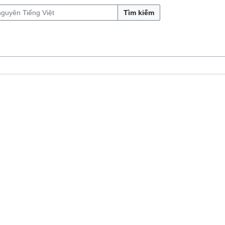
Tìm kiếm