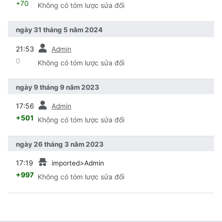
+70
Không có tóm lược sửa đổi
ngày 31 tháng 5 năm 2024
trước
21:53
Admin
0
Không có tóm lược sửa đổi
ngày 9 tháng 9 năm 2023
trước
17:56
Admin
+501
Không có tóm lược sửa đổi
ngày 26 tháng 3 năm 2023
trước
17:19
imported>Admin
+997
Không có tóm lược sửa đổi