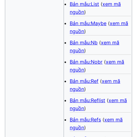
Bản mẫu:List
(
xem mã
nguồn
)
Bản mẫu:Maybe
(
xem mã
nguồn
)
Bản mẫu:Nb
(
xem mã
nguồn
)
Bản mẫu:Nobr
(
xem mã
nguồn
)
Bản mẫu:Ref
(
xem mã
nguồn
)
Bản mẫu:Reflist
(
xem mã
nguồn
)
Bản mẫu:Refs
(
xem mã
nguồn
)