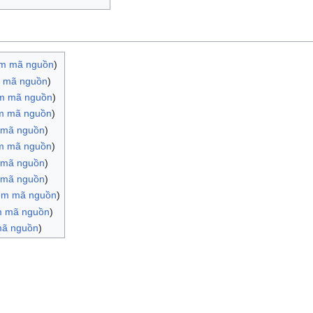
m mã nguồn
)
 mã nguồn
)
m mã nguồn
)
m mã nguồn
)
 mã nguồn
)
m mã nguồn
)
 mã nguồn
)
 mã nguồn
)
em mã nguồn
)
 mã nguồn
)
ã nguồn
)