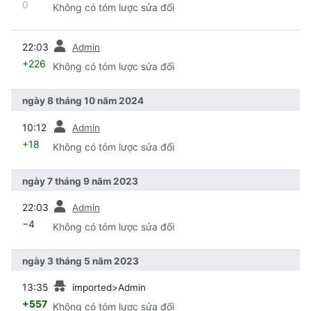
0
Không có tóm lược sửa đổi
trước
22:03
Admin
+226
Không có tóm lược sửa đổi
ngày 8 tháng 10 năm 2024
trước
10:12
Admin
+18
Không có tóm lược sửa đổi
ngày 7 tháng 9 năm 2023
trước
22:03
Admin
−4
Không có tóm lược sửa đổi
ngày 3 tháng 5 năm 2023
trước
13:35
imported>Admin
+557
Không có tóm lược sửa đổi