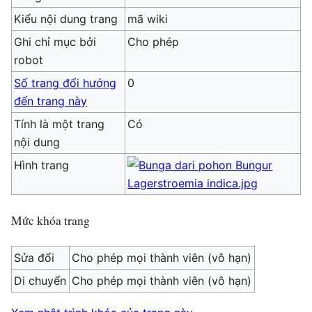
Kiểu nội dung trang
mã wiki
Ghi chỉ mục bởi
Cho phép
robot
Số trang đổi hướng
0
đến trang này
Tính là một trang
Có
nội dung
Hình trang
Mức khóa trang
Sửa đổi
Cho phép mọi thành viên (vô hạn)
Di chuyển
Cho phép mọi thành viên (vô hạn)