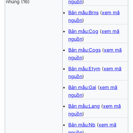
nhúng (16)
nguồn
)
Bản mẫu:Brns
(
xem mã
nguồn
)
Bản mẫu:Cog
(
xem mã
nguồn
)
Bản mẫu:Cogs
(
xem mã
nguồn
)
Bản mẫu:Etym
(
xem mã
nguồn
)
Bản mẫu:Gal
(
xem mã
nguồn
)
Bản mẫu:Lang
(
xem mã
nguồn
)
Bản mẫu:Nb
(
xem mã
nguồn
)