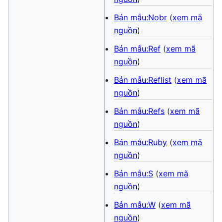
Bản mẫu:Nobr
(
xem mã
nguồn
)
Bản mẫu:Ref
(
xem mã
nguồn
)
Bản mẫu:Reflist
(
xem mã
nguồn
)
Bản mẫu:Refs
(
xem mã
nguồn
)
Bản mẫu:Ruby
(
xem mã
nguồn
)
Bản mẫu:S
(
xem mã
nguồn
)
Bản mẫu:W
(
xem mã
nguồn
)