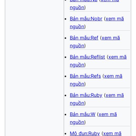
nguồn
)
Bản mẫu:Nobr
(
xem mã
nguồn
)
Bản mẫu:Ref
(
xem mã
nguồn
)
Bản mẫu:Reflist
(
xem mã
nguồn
)
Bản mẫu:Refs
(
xem mã
nguồn
)
Bản mẫu:Ruby
(
xem mã
nguồn
)
Bản mẫu:W
(
xem mã
nguồn
)
Mô đun:Ruby
(
xem mã