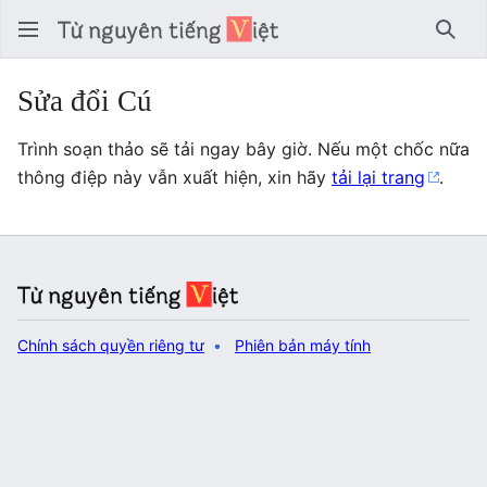
Tìm 
Sửa đổi Cú
Trình soạn thảo sẽ tải ngay bây giờ. Nếu một chốc nữa
thông điệp này vẫn xuất hiện, xin hãy
tải lại trang
.
Chính sách quyền riêng tư
Phiên bản máy tính