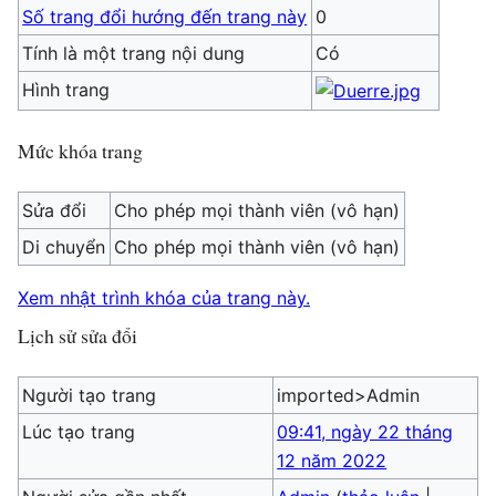
Số trang đổi hướng đến trang này
0
Tính là một trang nội dung
Có
Hình trang
Mức khóa trang
Sửa đổi
Cho phép mọi thành viên (vô hạn)
Di chuyển
Cho phép mọi thành viên (vô hạn)
Xem nhật trình khóa của trang này.
Lịch sử sửa đổi
Người tạo trang
imported>Admin
Lúc tạo trang
09:41, ngày 22 tháng
12 năm 2022