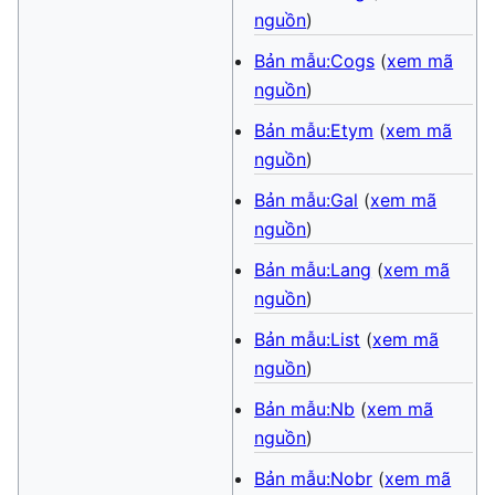
nguồn
)
Bản mẫu:Cogs
(
xem mã
nguồn
)
Bản mẫu:Etym
(
xem mã
nguồn
)
Bản mẫu:Gal
(
xem mã
nguồn
)
Bản mẫu:Lang
(
xem mã
nguồn
)
Bản mẫu:List
(
xem mã
nguồn
)
Bản mẫu:Nb
(
xem mã
nguồn
)
Bản mẫu:Nobr
(
xem mã