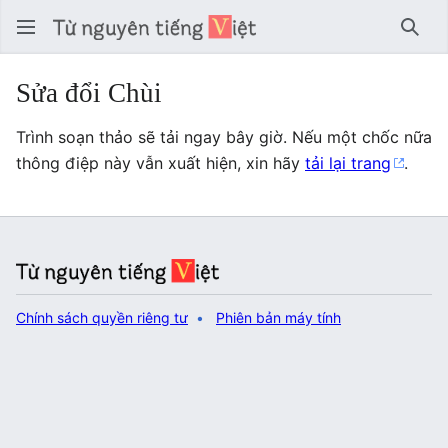
Tìm 
Sửa đổi Chùi
Trình soạn thảo sẽ tải ngay bây giờ. Nếu một chốc nữa
thông điệp này vẫn xuất hiện, xin hãy
tải lại trang
.
Chính sách quyền riêng tư
Phiên bản máy tính