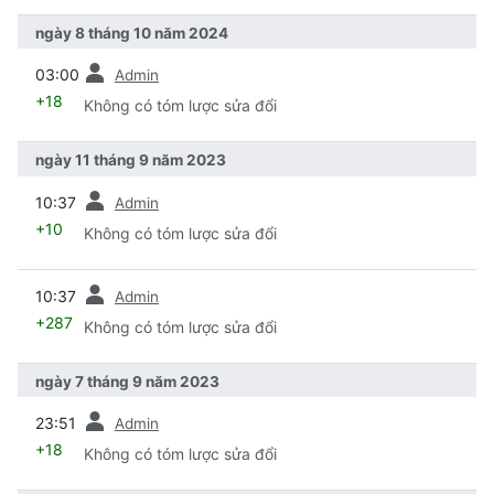
ngày 8 tháng 10 năm 2024
trước
03:00
Admin
+18
Không có tóm lược sửa đổi
ngày 11 tháng 9 năm 2023
trước
10:37
Admin
+10
Không có tóm lược sửa đổi
trước
10:37
Admin
+287
Không có tóm lược sửa đổi
ngày 7 tháng 9 năm 2023
trước
23:51
Admin
+18
Không có tóm lược sửa đổi