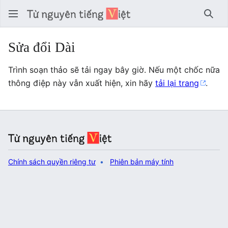
Tìm 
Sửa đổi Dài
Trình soạn thảo sẽ tải ngay bây giờ. Nếu một chốc nữa
thông điệp này vẫn xuất hiện, xin hãy
tải lại trang
.
Chính sách quyền riêng tư
Phiên bản máy tính