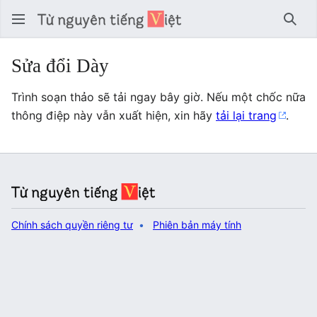
Tìm 
Sửa đổi Dày
Trình soạn thảo sẽ tải ngay bây giờ. Nếu một chốc nữa
thông điệp này vẫn xuất hiện, xin hãy
tải lại trang
.
Chính sách quyền riêng tư
Phiên bản máy tính