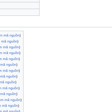
m mã nguồn
)
 mã nguồn
)
m mã nguồn
)
m mã nguồn
)
m mã nguồn
)
 mã nguồn
)
m mã nguồn
)
 mã nguồn
)
mã nguồn
)
m mã nguồn
)
 mã nguồn
)
em mã nguồn
)
m mã nguồn
)
m mã nguồn
)