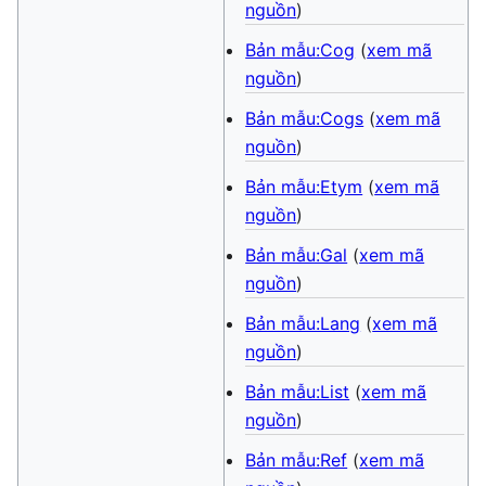
nguồn
)
Bản mẫu:Cog
(
xem mã
nguồn
)
Bản mẫu:Cogs
(
xem mã
nguồn
)
Bản mẫu:Etym
(
xem mã
nguồn
)
Bản mẫu:Gal
(
xem mã
nguồn
)
Bản mẫu:Lang
(
xem mã
nguồn
)
Bản mẫu:List
(
xem mã
nguồn
)
Bản mẫu:Ref
(
xem mã