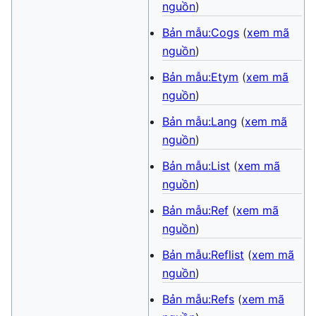
nguồn
)
Bản mẫu:Cogs
(
xem mã
nguồn
)
Bản mẫu:Etym
(
xem mã
nguồn
)
Bản mẫu:Lang
(
xem mã
nguồn
)
Bản mẫu:List
(
xem mã
nguồn
)
Bản mẫu:Ref
(
xem mã
nguồn
)
Bản mẫu:Reflist
(
xem mã
nguồn
)
Bản mẫu:Refs
(
xem mã