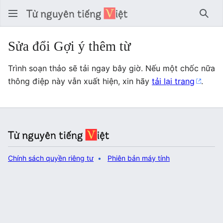
Tìm 
Sửa đổi Gợi ý thêm từ
Trình soạn thảo sẽ tải ngay bây giờ. Nếu một chốc nữa
thông điệp này vẫn xuất hiện, xin hãy
tải lại trang
.
Chính sách quyền riêng tư
Phiên bản máy tính