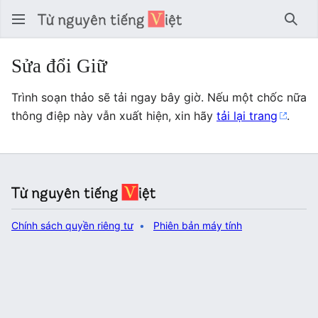
Tìm 
Sửa đổi Giữ
Trình soạn thảo sẽ tải ngay bây giờ. Nếu một chốc nữa
thông điệp này vẫn xuất hiện, xin hãy
tải lại trang
.
Chính sách quyền riêng tư
Phiên bản máy tính