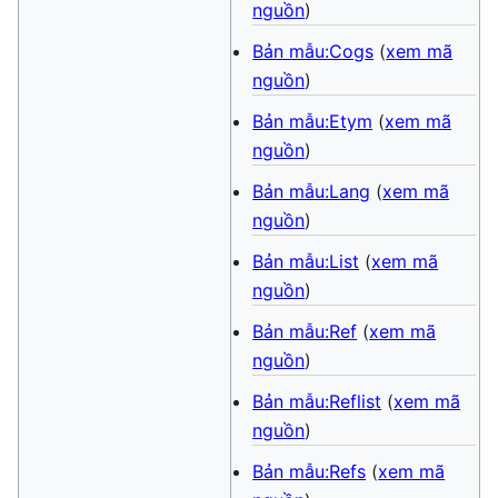
nguồn
)
Bản mẫu:Cogs
(
xem mã
nguồn
)
Bản mẫu:Etym
(
xem mã
nguồn
)
Bản mẫu:Lang
(
xem mã
nguồn
)
Bản mẫu:List
(
xem mã
nguồn
)
Bản mẫu:Ref
(
xem mã
nguồn
)
Bản mẫu:Reflist
(
xem mã
nguồn
)
Bản mẫu:Refs
(
xem mã