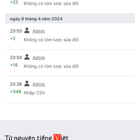
+23
Không có tóm lược sửa đổi
ngày 8 tháng 4 năm 2024
trước
23:50
Admin
+2
Không có tóm lược sửa đổi
trước
23:50
Admin
+18
Không có tóm lược sửa đổi
trước
23:28
Admin
+348
Nhập CSV