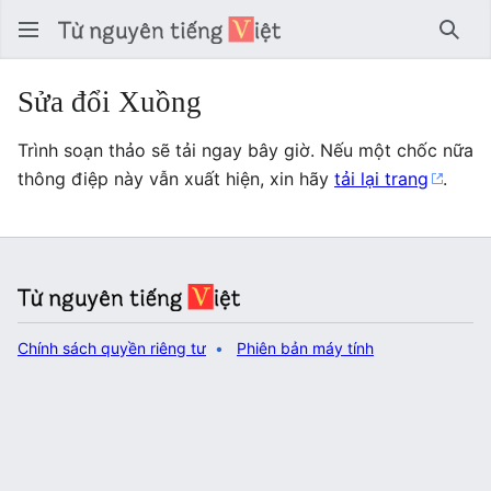
Tìm 
Sửa đổi Xuồng
Trình soạn thảo sẽ tải ngay bây giờ. Nếu một chốc nữa
thông điệp này vẫn xuất hiện, xin hãy
tải lại trang
.
Chính sách quyền riêng tư
Phiên bản máy tính