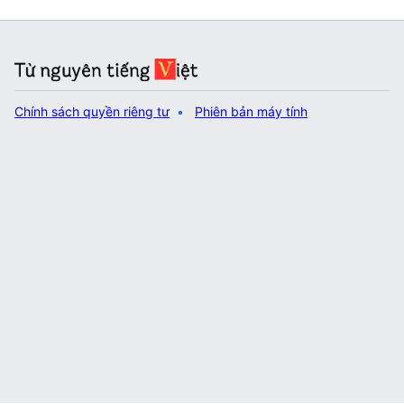
Chính sách quyền riêng tư
Phiên bản máy tính