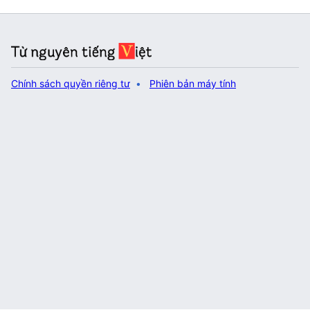
Chính sách quyền riêng tư
Phiên bản máy tính