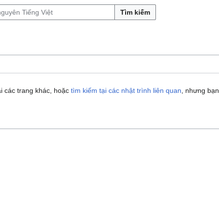
Tìm kiếm
i các trang khác, hoặc
tìm kiếm tại các nhật trình liên quan
, nhưng bạn